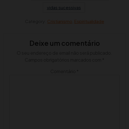
vidas sucessivas
Category:
Cristianismo
,
Espiritualidade
Deixe um comentário
O seu endereço de email não será publicado.
Campos obrigatórios marcados com
*
Comentário
*