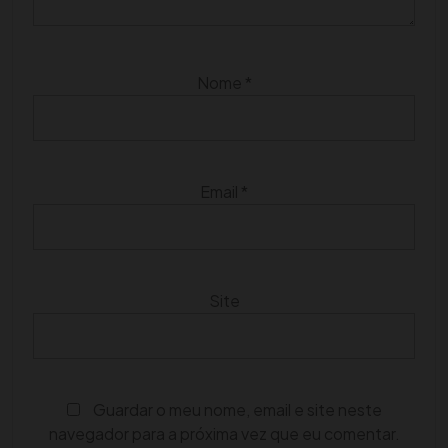
Nome
*
Email
*
Site
Guardar o meu nome, email e site neste
navegador para a próxima vez que eu comentar.