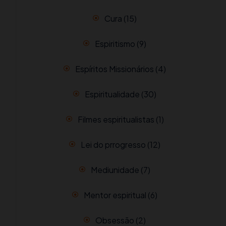
Cura
(15)
Espiritismo
(9)
Espíritos Missionários
(4)
Espiritualidade
(30)
Filmes espiritualistas
(1)
Lei do prrogresso
(12)
Mediunidade
(7)
Mentor espiritual
(6)
Obsessão
(2)