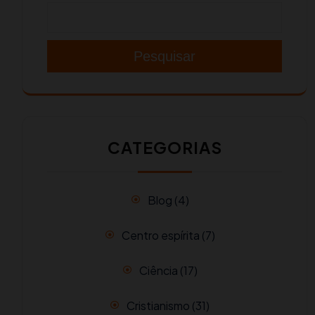
Pesquisar
CATEGORIAS
Blog
(4)
Centro espírita
(7)
Ciência
(17)
Cristianismo
(31)