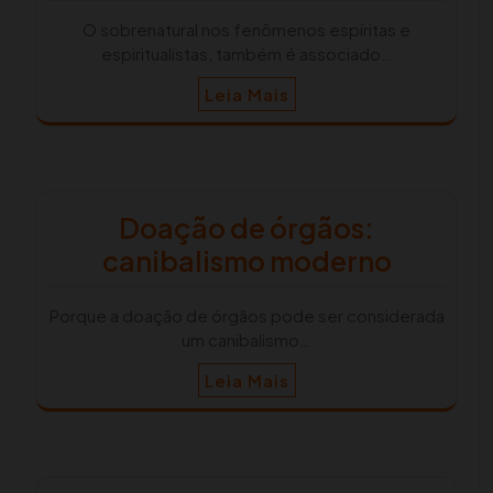
O sobrenatural nos fenômenos espíritas e
espiritualistas, também é associado…
Leia Mais
Doação de órgãos:
canibalismo moderno
Porque a doação de órgãos pode ser considerada
um canibalismo…
Leia Mais