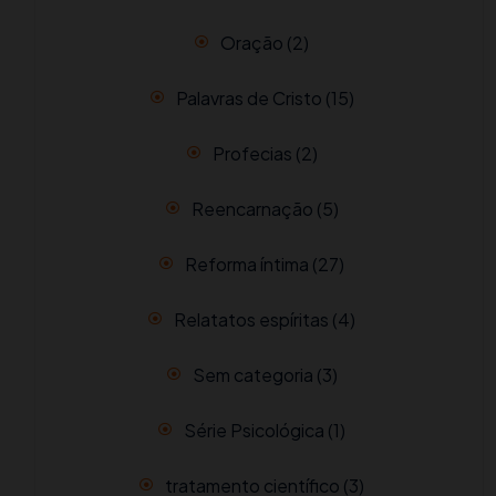
Oração
(2)
Palavras de Cristo
(15)
Profecias
(2)
Reencarnação
(5)
Reforma íntima
(27)
Relatatos espíritas
(4)
Sem categoria
(3)
Série Psicológica
(1)
tratamento científico
(3)