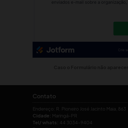
Caso o Formulário não aparecer, 
Contato
Endereço: R. Pioneiro José Jacinto Maia, 863
Cidade:
Maringá-PR
Tel/ whats:
44 3034-9404