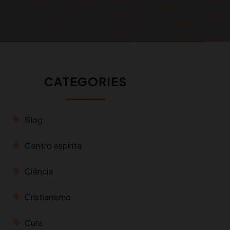
CATEGORIES
Blog
Centro espírita
Ciência
Cristianismo
Cura