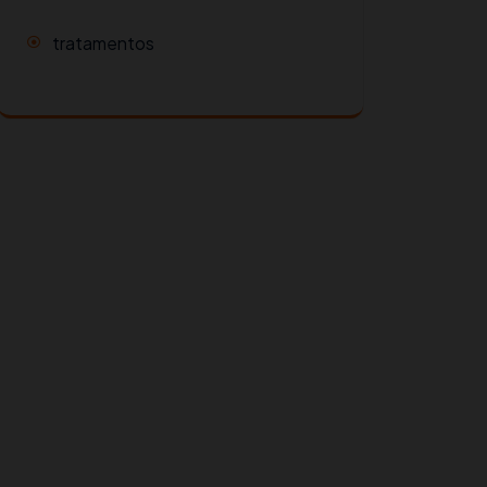
tratamentos