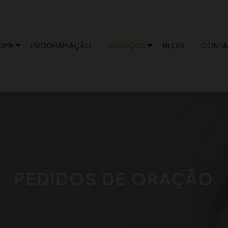
OME
PROGRAMAÇÃO
SERVIÇOS
BLOG
CONTA
PEDIDOS DE ORAÇÃO