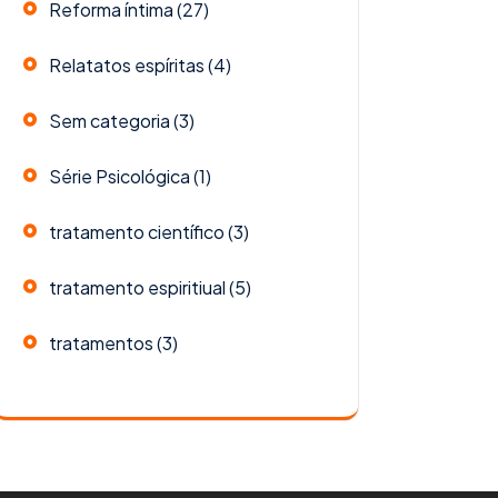
Reforma íntima
(27)
Relatatos espíritas
(4)
Sem categoria
(3)
Série Psicológica
(1)
tratamento científico
(3)
tratamento espiritiual
(5)
tratamentos
(3)