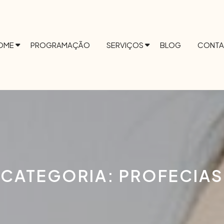
OME
PROGRAMAÇÃO
SERVIÇOS
BLOG
CONTA
CATEGORIA:
PROFECIAS