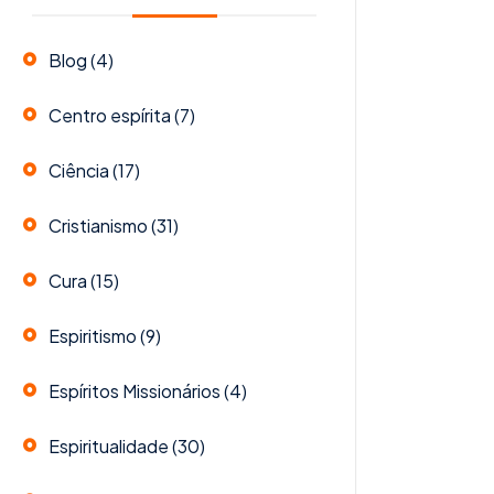
Blog
(4)
Centro espírita
(7)
Ciência
(17)
Cristianismo
(31)
Cura
(15)
Espiritismo
(9)
Espíritos Missionários
(4)
Espiritualidade
(30)