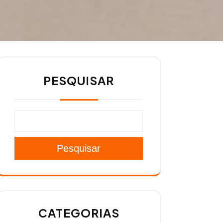
PESQUISAR
Pesquisar
CATEGORIAS