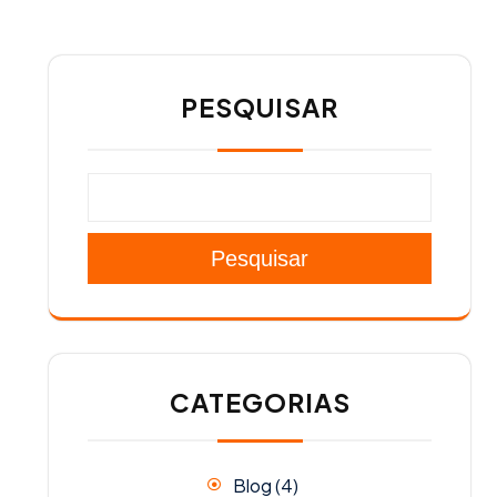
PESQUISAR
Pesquisar
CATEGORIAS
Blog
(4)