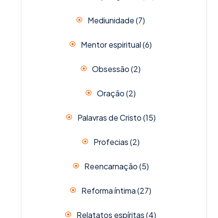
Mediunidade
(7)
Mentor espiritual
(6)
Obsessão
(2)
Oração
(2)
Palavras de Cristo
(15)
Profecias
(2)
Reencarnação
(5)
Reforma íntima
(27)
Relatatos espíritas
(4)