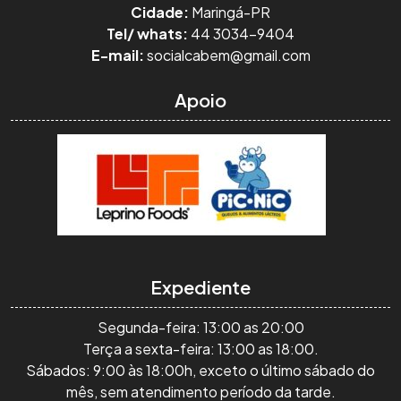
Cidade:
Maringá-PR
Tel/ whats:
44 3034-9404
E-mail:
socialcabem@gmail.com
Apoio
Expediente
Segunda-feira: 13:00 as 20:00
Terça a sexta-feira: 13:00 as 18:00.
Sábados: 9:00 às 18:00h, exceto o último sábado do
mês, sem atendimento período da tarde.