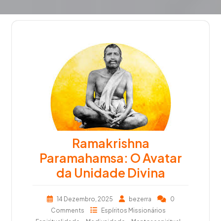
Ramakrishna
Paramahamsa: O Avatar
da Unidade Divina
14 Dezembro, 2025
bezerra
0
Comments
Espíritos Missionários