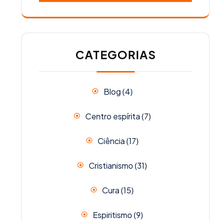
CATEGORIAS
Blog
(4)
Centro espírita
(7)
Ciência
(17)
Cristianismo
(31)
Cura
(15)
Espiritismo
(9)