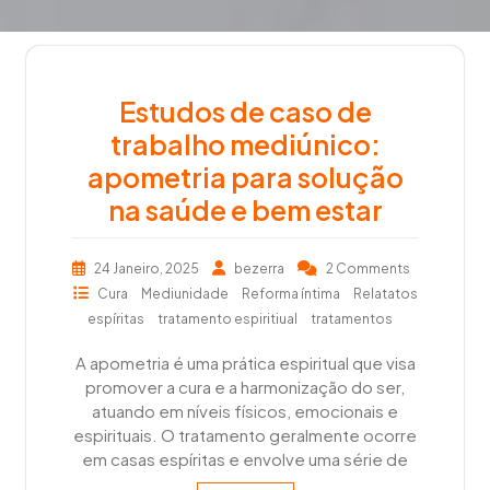
Estudos de caso de
trabalho mediúnico:
apometria para solução
na saúde e bem estar
24 Janeiro, 2025
bezerra
2 Comments
Cura
Mediunidade
Reforma íntima
Relatatos
espíritas
tratamento espiritiual
tratamentos
A apometria é uma prática espiritual que visa
promover a cura e a harmonização do ser,
atuando em níveis físicos, emocionais e
espirituais. O tratamento geralmente ocorre
em casas espíritas e envolve uma série de