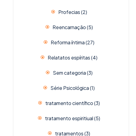
Profecias
(2)
Reencarnação
(5)
Reforma íntima
(27)
Relatatos espíritas
(4)
Sem categoria
(3)
Série Psicológica
(1)
tratamento científico
(3)
tratamento espiritiual
(5)
tratamentos
(3)