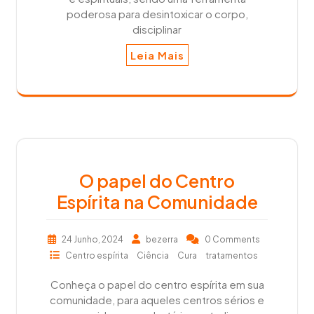
poderosa para desintoxicar o corpo,
disciplinar
Leia Mais
O papel do Centro
Espírita na Comunidade
24 Junho, 2024
bezerra
0 Comments
Centro espírita
Ciência
Cura
tratamentos
Conheça o papel do centro espírita em sua
comunidade, para aqueles centros sérios e