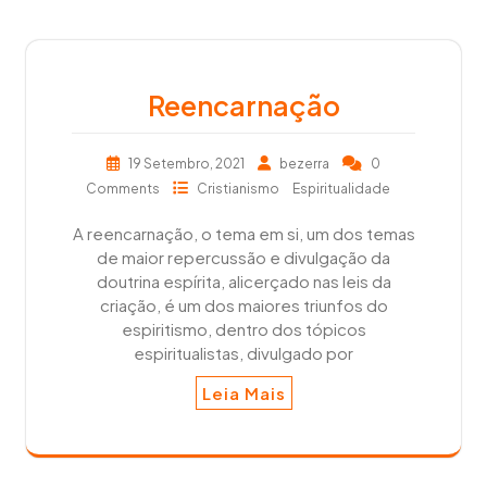
Reencarnação
19 Setembro, 2021
bezerra
0
Comments
Cristianismo
Espiritualidade
A reencarnação, o tema em si, um dos temas
de maior repercussão e divulgação da
doutrina espírita, alicerçado nas leis da
criação, é um dos maiores triunfos do
espiritismo, dentro dos tópicos
espiritualistas, divulgado por
Leia Mais