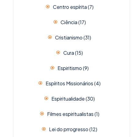
Centro espírita
(7)
Ciência
(17)
Cristianismo
(31)
Cura
(15)
Espiritismo
(9)
Espíritos Missionários
(4)
Espiritualidade
(30)
Filmes espiritualistas
(1)
Lei do prrogresso
(12)