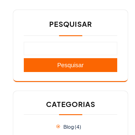
PESQUISAR
Pesquisar
CATEGORIAS
Blog
(4)