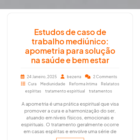
Estudos de caso de
trabalho mediúnico:
apometria para solução
na saúde e bem estar
24 Janeiro, 2025
bezerra
2 Comments
Cura
Mediunidade
Reforma íntima
Relatatos
espíritas
tratamento espiritiual
tratamentos
A apometria é uma prática espiritual que visa
promover a cura e a harmonização do ser,
atuando em níveis físicos, emocionais e
espirituais. O tratamento geralmente ocorre
em casas espíritas e envolve uma série de