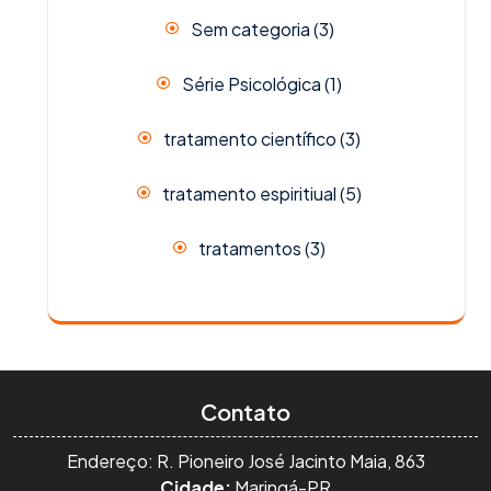
Sem categoria
(3)
Série Psicológica
(1)
tratamento científico
(3)
tratamento espiritiual
(5)
tratamentos
(3)
Contato
Endereço: R. Pioneiro José Jacinto Maia, 863
Cidade:
Maringá-PR