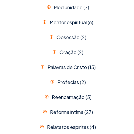
Mediunidade
(7)
Mentor espiritual
(6)
Obsessão
(2)
Oração
(2)
Palavras de Cristo
(15)
Profecias
(2)
Reencarnação
(5)
Reforma íntima
(27)
Relatatos espíritas
(4)