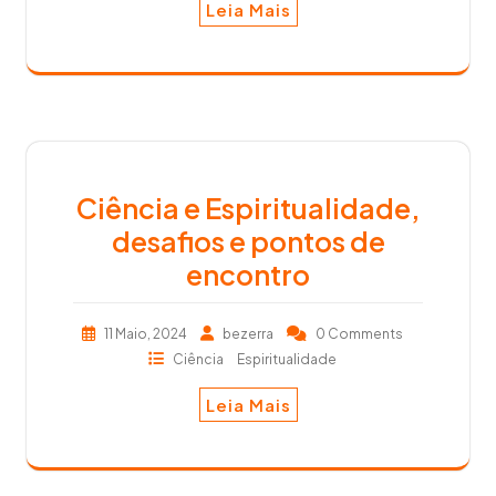
Leia Mais
Ciência e Espiritualidade,
desafios e pontos de
encontro
11 Maio, 2024
bezerra
0 Comments
Ciência
Espiritualidade
Leia Mais