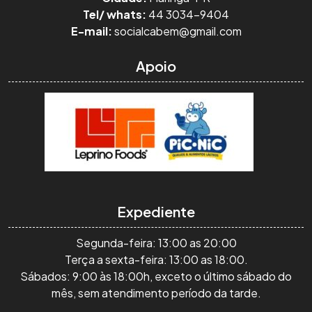
Tel/ whats:
44 3034-9404
E-mail:
socialcabem@gmail.com
Apoio
Expediente
Segunda-feira: 13:00 as 20:00
Terça a sexta-feira: 13:00 as 18:00.
Sábados: 9:00 às 18:00h, exceto o último sábado do
mês, sem atendimento período da tarde.