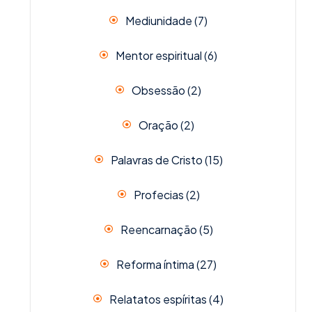
Mediunidade
(7)
Mentor espiritual
(6)
Obsessão
(2)
Oração
(2)
Palavras de Cristo
(15)
Profecias
(2)
Reencarnação
(5)
Reforma íntima
(27)
Relatatos espíritas
(4)