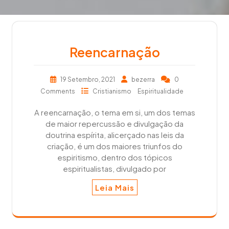
Reencarnação
19 Setembro, 2021
bezerra
0
Comments
Cristianismo
Espiritualidade
A reencarnação, o tema em si, um dos temas
de maior repercussão e divulgação da
doutrina espírita, alicerçado nas leis da
criação, é um dos maiores triunfos do
espiritismo, dentro dos tópicos
espiritualistas, divulgado por
Leia Mais