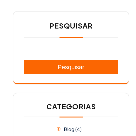
PESQUISAR
Pesquisar
CATEGORIAS
Blog
(4)