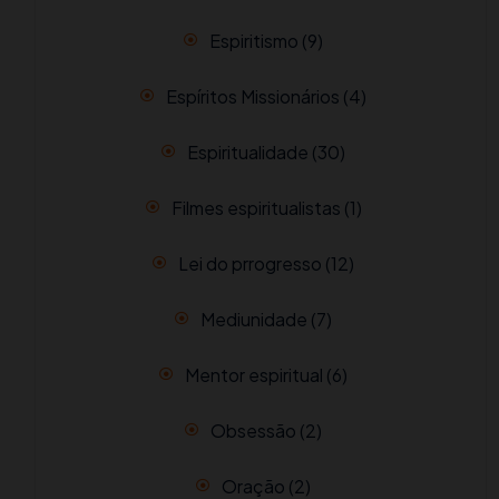
Espiritismo
(9)
Espíritos Missionários
(4)
Espiritualidade
(30)
Filmes espiritualistas
(1)
Lei do prrogresso
(12)
Mediunidade
(7)
Mentor espiritual
(6)
Obsessão
(2)
Oração
(2)