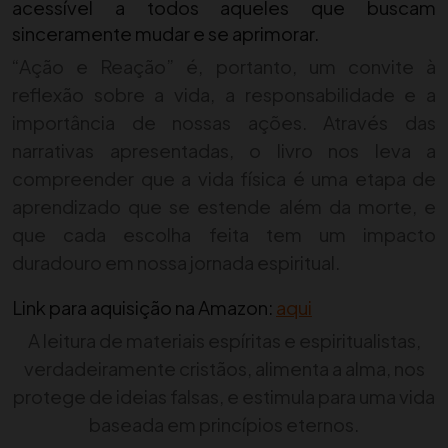
acessível a todos aqueles que buscam
sinceramente mudar e se aprimorar.
“Ação e Reação” é, portanto, um convite à
reflexão sobre a vida, a responsabilidade e a
importância de nossas ações. Através das
narrativas apresentadas, o livro nos leva a
compreender que a vida física é uma etapa de
aprendizado que se estende além da morte, e
que cada escolha feita tem um impacto
duradouro em nossa jornada espiritual.
Link para aquisição na Amazon:
aqui
A leitura de materiais espíritas e espiritualistas,
verdadeiramente cristãos, alimenta a alma, nos
protege de ideias falsas, e estimula para uma vida
baseada em princípios eternos.