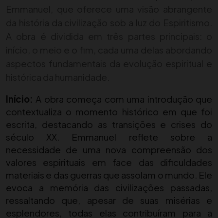
Emmanuel, que oferece uma visão abrangente
da história da civilização sob a luz do Espiritismo.
A obra é dividida em três partes principais: o
início, o meio e o fim, cada uma delas abordando
aspectos fundamentais da evolução espiritual e
histórica da humanidade.
Início:
A obra começa com uma introdução que
contextualiza o momento histórico em que foi
escrita, destacando as transições e crises do
século XX. Emmanuel reflete sobre a
necessidade de uma nova compreensão dos
valores espirituais em face das dificuldades
materiais e das guerras que assolam o mundo. Ele
evoca a memória das civilizações passadas,
ressaltando que, apesar de suas misérias e
esplendores, todas elas contribuíram para a