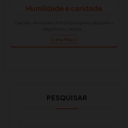
Humildade e caridade
Capítulo de número XVII do Evangelho segundo o
espiritismo, vemos…
Leia Mais
PESQUISAR