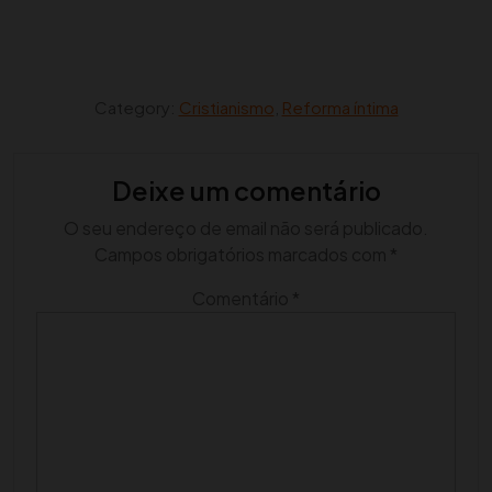
Category:
Cristianismo
,
Reforma íntima
Deixe um comentário
O seu endereço de email não será publicado.
Campos obrigatórios marcados com
*
Comentário
*