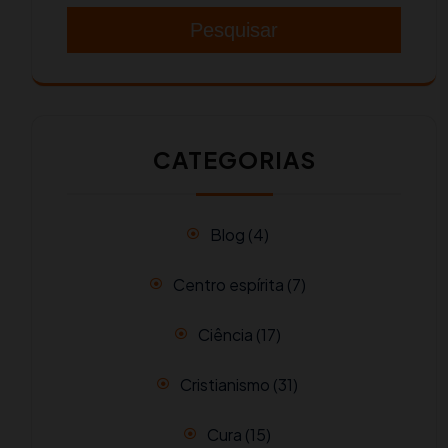
Pesquisar
CATEGORIAS
Blog
(4)
Centro espírita
(7)
Ciência
(17)
Cristianismo
(31)
Cura
(15)