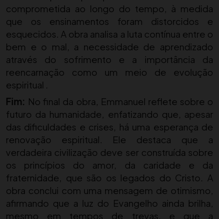
comprometida ao longo do tempo, à medida
que os ensinamentos foram distorcidos e
esquecidos. A obra analisa a luta contínua entre o
bem e o mal, a necessidade de aprendizado
através do sofrimento e a importância da
reencarnação como um meio de evolução
espiritual .
Fim:
No final da obra, Emmanuel reflete sobre o
futuro da humanidade, enfatizando que, apesar
das dificuldades e crises, há uma esperança de
renovação espiritual. Ele destaca que a
verdadeira civilização deve ser construída sobre
os princípios do amor, da caridade e da
fraternidade, que são os legados do Cristo. A
obra conclui com uma mensagem de otimismo,
afirmando que a luz do Evangelho ainda brilha,
mesmo em tempos de trevas, e que a