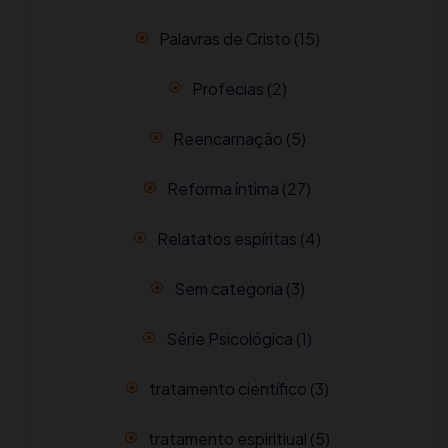
Palavras de Cristo
(15)
Profecias
(2)
Reencarnação
(5)
Reforma íntima
(27)
Relatatos espíritas
(4)
Sem categoria
(3)
Série Psicológica
(1)
tratamento científico
(3)
tratamento espiritiual
(5)