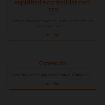
espiritual e como lidar com
isso
Prezados irmãos e irmãs em Cristo, Nesta reflexão,
abordaremos um…
Leia Mais
O perdão
O perdão, de tão importante que é, é citado no…
Leia Mais