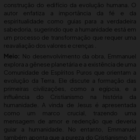
construção do edifício da evolução humana. O
autor enfatiza a importância da fé e da
espiritualidade como guias para a verdadeira
sabedoria, sugerindo que a humanidade está em
um processo de transformação que requer uma
reavaliação dos valores e crenças .
Meio:
No desenvolvimento da obra, Emmanuel
explora a gênese planetária e a existência de uma
Comunidade de Espíritos Puros que orientam a
evolução da Terra. Ele discute a formação das
primeiras civilizações, como a egípcia, e a
influência do Cristianismo na história da
humanidade. A vinda de Jesus é apresentada
como um marco crucial, trazendo uma
mensagem de amor e redenção que deveria
guiar a humanidade. No entanto, Emmanuel
também aponta que a pureza do Cristianismo foi