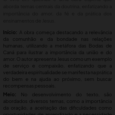
aborda temas centrais da doutrina, enfatizando a
importância do amor, da fé e da prática dos
ensinamentos de Jesus.
Início:
A obra começa destacando a relevância
da comunhão e da bondade nas relações
humanas, utilizando a metáfora das Bodas de
Caná para ilustrar a importância da união e do
amor. O autor apresenta Jesus como um exemplo
de serviço e compaixão, enfatizando que a
verdadeira espiritualidade se manifesta na prática
do bem e na ajuda ao próximo, sem buscar
recompensas pessoais.
Meio:
No desenvolvimento do texto, são
abordados diversos temas, como a importância
da oração, a aceitação das dificuldades como
oportunidades de aprendizado e a necessidade