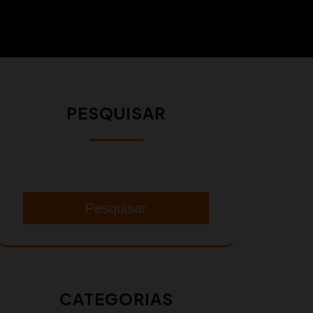
PESQUISAR
Pesquisar
CATEGORIAS