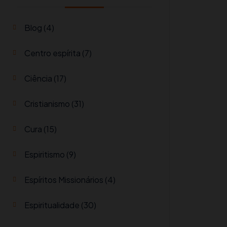
Blog
(4)
Centro espírita
(7)
Ciência
(17)
Cristianismo
(31)
Cura
(15)
Espiritismo
(9)
Espíritos Missionários
(4)
Espiritualidade
(30)