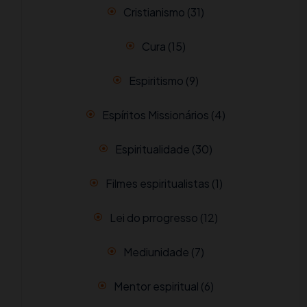
Cristianismo
(31)
Cura
(15)
Espiritismo
(9)
Espíritos Missionários
(4)
Espiritualidade
(30)
Filmes espiritualistas
(1)
Lei do prrogresso
(12)
Mediunidade
(7)
Mentor espiritual
(6)