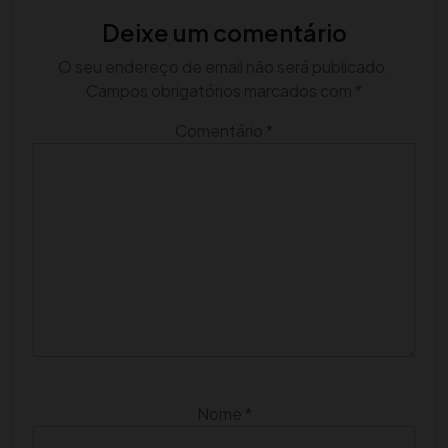
Deixe um comentário
O seu endereço de email não será publicado.
Campos obrigatórios marcados com
*
Comentário
*
Nome
*