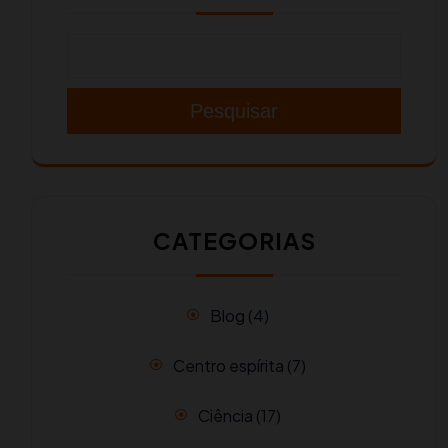
Pesquisar
CATEGORIAS
Blog
(4)
Centro espírita
(7)
Ciência
(17)