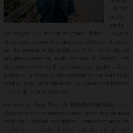
Lúcifer
nesta
parte
da criação. Ao descer do plano divino — no qual
ele próprio era um dos grandes líderes — afastou-
se da pureza e da altura do Alto, tornando-se
progressivamente mais escuro e denso, até
desenvolver vontade própria de se igualar a Deus
e desviar a atenção da vontade divina para tudo
aquilo que atrapalhasse o desenvolvimento
natural do espírito humano.
No livro
do Juízo Final, de
Roselis von Sass,
esta
descreve com minúcias como, por meio de seus
asseclas, Lúcifer conquistou primeiramente as
mulheres — então líderes naturais do gênero