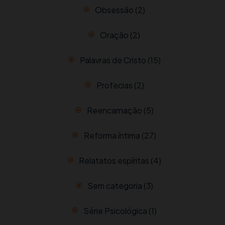
Obsessão
(2)
Oração
(2)
Palavras de Cristo
(15)
Profecias
(2)
Reencarnação
(5)
Reforma íntima
(27)
Relatatos espíritas
(4)
Sem categoria
(3)
Série Psicológica
(1)