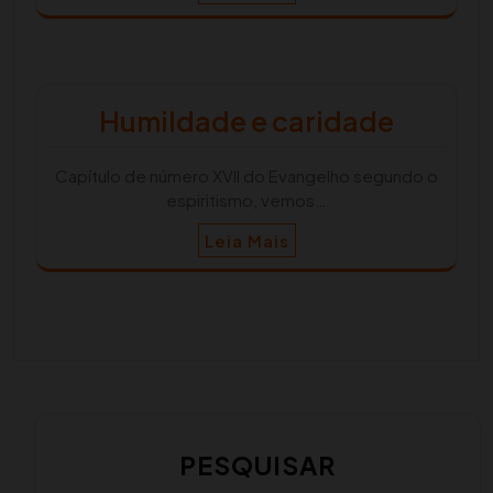
Humildade e caridade
Capítulo de número XVII do Evangelho segundo o
espiritismo, vemos…
Leia Mais
PESQUISAR