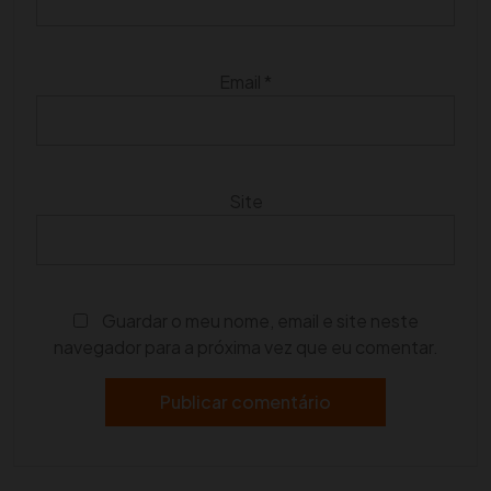
Email
*
Site
Guardar o meu nome, email e site neste
navegador para a próxima vez que eu comentar.