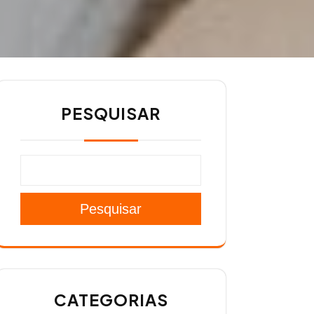
PESQUISAR
Pesquisar
CATEGORIAS