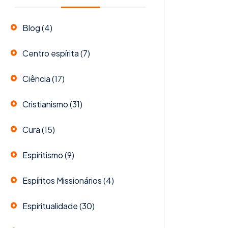
Blog
(4)
Centro espírita
(7)
Ciência
(17)
Cristianismo
(31)
Cura
(15)
Espiritismo
(9)
Espíritos Missionários
(4)
Espiritualidade
(30)