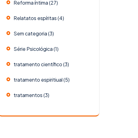
Reforma íntima
(27)
Relatatos espíritas
(4)
Sem categoria
(3)
Série Psicológica
(1)
tratamento científico
(3)
tratamento espiritiual
(5)
tratamentos
(3)