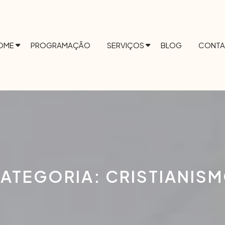
OME
PROGRAMAÇÃO
SERVIÇOS
BLOG
CONTA
ATEGORIA:
CRISTIANIS