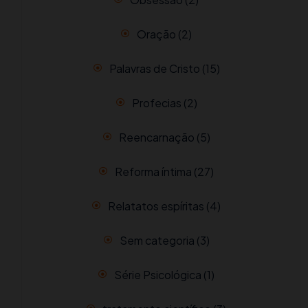
Oração
(2)
Palavras de Cristo
(15)
Profecias
(2)
Reencarnação
(5)
Reforma íntima
(27)
Relatatos espíritas
(4)
Sem categoria
(3)
Série Psicológica
(1)