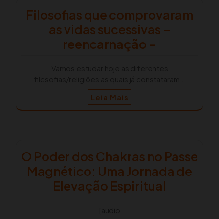
Filosofias que comprovaram
as vidas sucessivas –
reencarnação –
Vamos estudar hoje as diferentes
filosofias/religiões as quais já constataram…
Leia Mais
O Poder dos Chakras no Passe
Magnético: Uma Jornada de
Elevação Espiritual
[audio