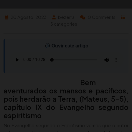
20 Agosto, 2023
bezerra
0 Comments
3 categories
Ouvir este artigo
Bem
aventurados os mansos e pacíficos,
pois herdarão a Terra, (Mateus, 5-5),
capítulo IX do Evangelho segundo
espiritismo
No Evangelho segundo o Espiritismo vemos que o autor