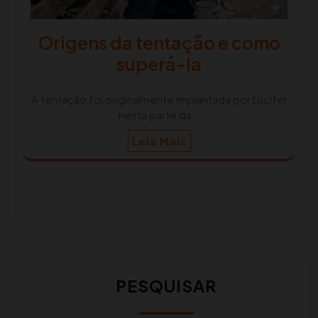
Origens da tentação e como
superá-la
A tentação foi originalmente implantada por Lúcifer
nesta parte da…
Leia Mais
PESQUISAR