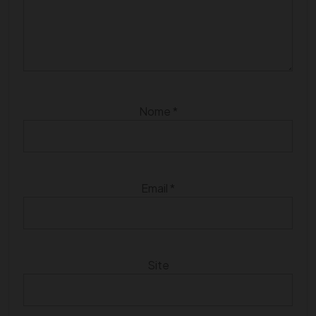
Nome
*
Email
*
Site