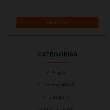
Pesquisar
CATEGORIAS
Blog
(4)
Centro espírita
(7)
Ciência
(17)
Cristianismo
(31)