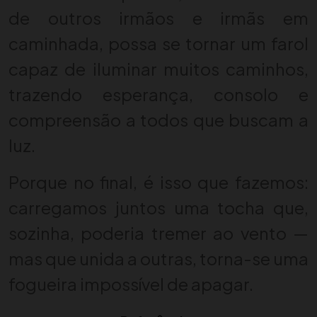
de outros irmãos e irmãs em
caminhada, possa se tornar um farol
capaz de iluminar muitos caminhos,
trazendo esperança, consolo e
compreensão a todos que buscam a
luz.
Porque no final, é isso que fazemos:
carregamos juntos uma tocha que,
sozinha, poderia tremer ao vento —
mas que unida a outras, torna-se uma
fogueira impossível de apagar.