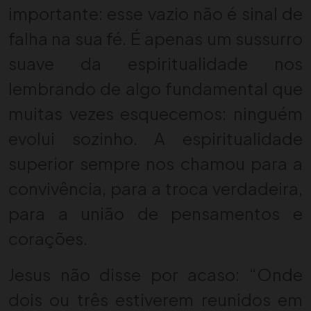
importante: esse vazio não é sinal de
falha na sua fé. É apenas um sussurro
suave da espiritualidade nos
lembrando de algo fundamental que
muitas vezes esquecemos: ninguém
evolui sozinho. A espiritualidade
superior sempre nos chamou para a
convivência, para a troca verdadeira,
para a união de pensamentos e
corações.
Jesus não disse por acaso: “Onde
dois ou três estiverem reunidos em