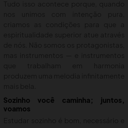
Tudo isso acontece porque, quando
nos unimos com intenção pura,
criamos as condições para que a
espiritualidade superior atue através
de nós. Não somos os protagonistas,
mas instrumentos — e instrumentos
que trabalham em harmonia
produzem uma melodia infinitamente
mais bela.
Sozinho você caminha; juntos,
voamos
Estudar sozinho é bom, necessário e