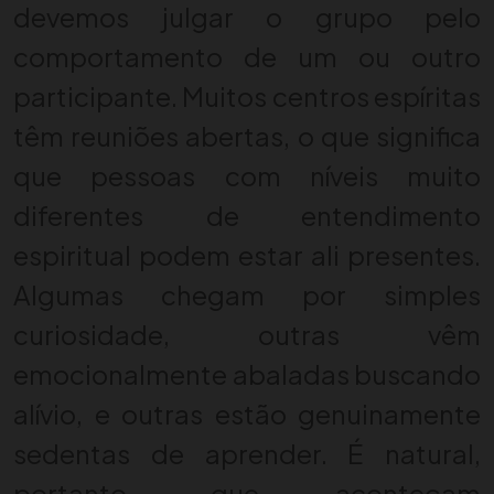
devemos julgar o grupo pelo
comportamento de um ou outro
participante. Muitos centros espíritas
têm reuniões abertas, o que significa
que pessoas com níveis muito
diferentes de entendimento
espiritual podem estar ali presentes.
Algumas chegam por simples
curiosidade, outras vêm
emocionalmente abaladas buscando
alívio, e outras estão genuinamente
sedentas de aprender. É natural,
portanto, que aconteçam