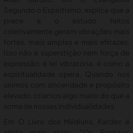
Segundo o Espiritismo, explica que a
prece e o estudo feitos
coletivamente geram vibrações mais
fortes, mais amplas e mais eficazes.
Isso não é superstição nem força de
expressão: é lei vibratória, é como a
espiritualidade opera. Quando nos
unimos com sinceridade e propósito
elevado, criamos algo maior do que a
soma de nossas individualidades.
Em O Livro dos Médiuns, Kardec é
ainda mais claro: “Os Espíritos