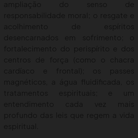
ampliação do senso de
responsabilidade moral; o resgate e
acolhimento de espíritos
desencarnados em sofrimento; o
fortalecimento do perispírito e dos
centros de força (como o chacra
cardíaco e frontal); os passes
magnéticos, a água fluidificada, os
tratamentos espirituais; e um
entendimento cada vez mais
profundo das leis que regem a vida
espiritual.