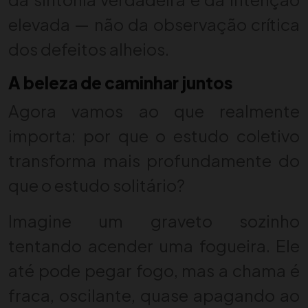
elevada — não da observação crítica
dos defeitos alheios.
A beleza de caminhar juntos
Agora vamos ao que realmente
importa: por que o estudo coletivo
transforma mais profundamente do
que o estudo solitário?
Imagine um graveto sozinho
tentando acender uma fogueira. Ele
até pode pegar fogo, mas a chama é
fraca, oscilante, quase apagando ao