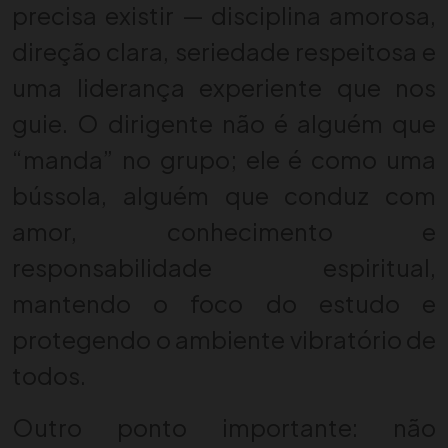
precisa existir — disciplina amorosa,
direção clara, seriedade respeitosa e
uma liderança experiente que nos
guie. O dirigente não é alguém que
“manda” no grupo; ele é como uma
bússola, alguém que conduz com
amor, conhecimento e
responsabilidade espiritual,
mantendo o foco do estudo e
protegendo o ambiente vibratório de
todos.
Outro ponto importante: não