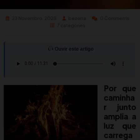
23 Novembro, 2025
bezerra
0 Comments
7 categories
Ouvir este artigo
Por que
caminha
r junto
amplia a
luz que
carrega