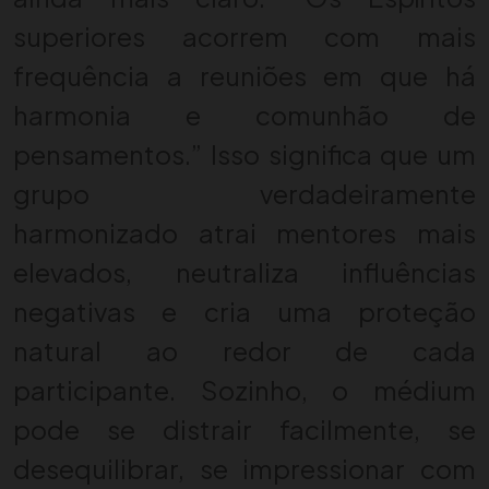
superiores acorrem com mais
frequência a reuniões em que há
harmonia e comunhão de
pensamentos.” Isso significa que um
grupo verdadeiramente
harmonizado atrai mentores mais
elevados, neutraliza influências
negativas e cria uma proteção
natural ao redor de cada
participante. Sozinho, o médium
pode se distrair facilmente, se
desequilibrar, se impressionar com