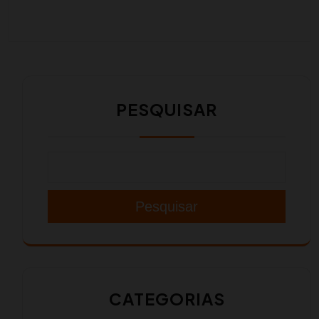
PESQUISAR
Pesquisar
CATEGORIAS