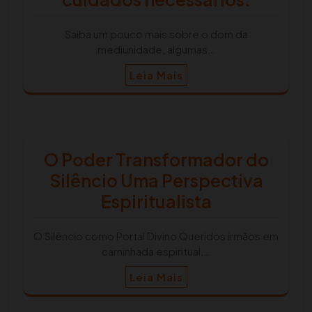
Saiba um pouco mais sobre o dom da
mediunidade, algumas…
Leia Mais
O Poder Transformador do
Silêncio Uma Perspectiva
Espiritualista
O Silêncio como Portal Divino Queridos irmãos em
caminhada espiritual,…
Leia Mais