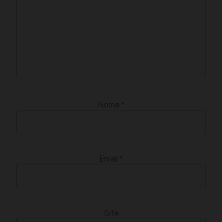
Nome
*
Email
*
Site