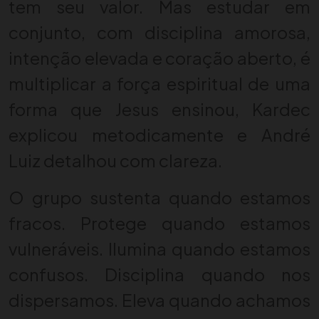
tem seu valor. Mas estudar em
conjunto, com disciplina amorosa,
intenção elevada e coração aberto, é
multiplicar a força espiritual de uma
forma que Jesus ensinou, Kardec
explicou metodicamente e André
Luiz detalhou com clareza.
O grupo sustenta quando estamos
fracos. Protege quando estamos
vulneráveis. Ilumina quando estamos
confusos. Disciplina quando nos
dispersamos. Eleva quando achamos