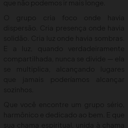
que não podemos ir mais longe.
O grupo cria foco onde havia
dispersão. Cria presença onde havia
solidão. Cria luz onde havia sombras.
E a luz, quando verdadeiramente
compartilhada, nunca se divide — ela
se multiplica, alcançando lugares
que jamais poderíamos alcançar
sozinhos.
Que você encontre um grupo sério,
harmônico e dedicado ao bem. E que
sua chama espiritual, unida à chama