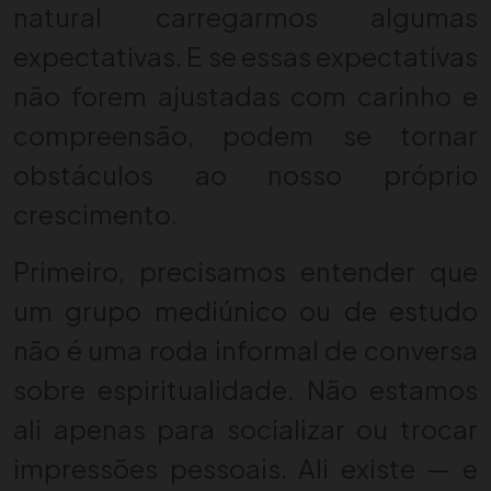
natural carregarmos algumas
expectativas. E se essas expectativas
não forem ajustadas com carinho e
compreensão, podem se tornar
obstáculos ao nosso próprio
crescimento.
Primeiro, precisamos entender que
um grupo mediúnico ou de estudo
não é uma roda informal de conversa
sobre espiritualidade. Não estamos
ali apenas para socializar ou trocar
impressões pessoais. Ali existe — e