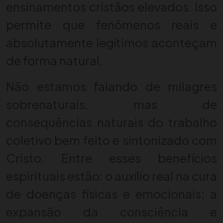
ensinamentos cristãos elevados. Isso
permite que fenômenos reais e
absolutamente legítimos aconteçam
de forma natural.
Não estamos falando de milagres
sobrenaturais, mas de
consequências naturais do trabalho
coletivo bem feito e sintonizado com
Cristo. Entre esses benefícios
espirituais estão: o auxílio real na cura
de doenças físicas e emocionais; a
expansão da consciência e