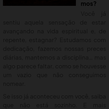
mos?
Você já
sentiu aquela sensação de estar
avançando na vida espiritual e, de
repente, estagnar? Estudamos com
dedicação, fazemos nossas preces
diárias, mantemos a disciplina… mas
algo parece faltar, como se houvesse
um vazio que não conseguimos
nomear.
Se isso já aconteceu com você, saiba
que não está sozinho. E mais