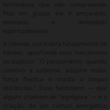
fenômenos que não compreende.
Mas em grupo, ele é amparado,
ensinado e defendido
espiritualmente.
A Gênese, outra obra fundamental de
Kardec, aprofunda esse mecanismo
ao explicar: “O pensamento, quando
coletivo e unânime, adquire maior
força fluídica e irradia a longas
distâncias.” Esse fenômeno — que
alguns chamam de “egrégora” — é a
criação de um campo energético