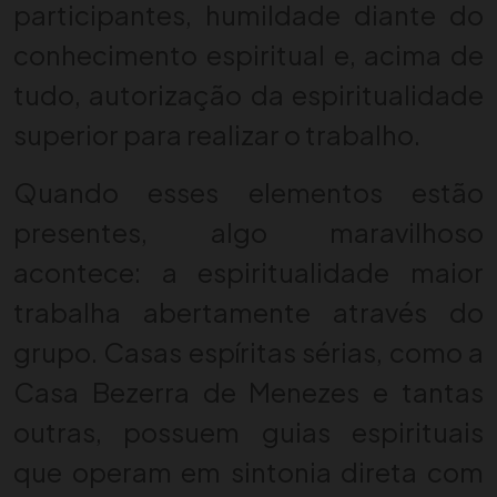
participantes, humildade diante do
conhecimento espiritual e, acima de
tudo, autorização da espiritualidade
superior para realizar o trabalho.
Quando esses elementos estão
presentes, algo maravilhoso
acontece: a espiritualidade maior
trabalha abertamente através do
grupo. Casas espíritas sérias, como a
Casa Bezerra de Menezes e tantas
outras, possuem guias espirituais
que operam em sintonia direta com