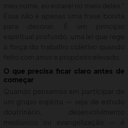
meu nome, eu estarei no meio deles.”
Essa não é apenas uma frase bonita
para decorar. É um princípio
espiritual profundo, uma lei que rege
a força do trabalho coletivo quando
feito com amor e propósito elevado.
O que precisa ficar claro antes de
começar
Quando pensamos em participar de
um grupo espírita — seja de estudo
doutrinário, desenvolvimento
mediúnico ou evangelização — é