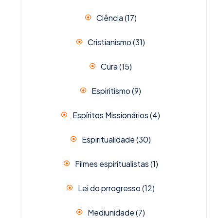
Ciência
(17)
Cristianismo
(31)
Cura
(15)
Espiritismo
(9)
Espíritos Missionários
(4)
Espiritualidade
(30)
Filmes espiritualistas
(1)
Lei do prrogresso
(12)
Mediunidade
(7)