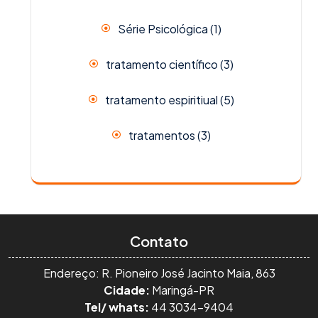
Série Psicológica
(1)
tratamento científico
(3)
tratamento espiritiual
(5)
tratamentos
(3)
Contato
Endereço: R. Pioneiro José Jacinto Maia, 863
Cidade:
Maringá-PR
Tel/ whats:
44 3034-9404