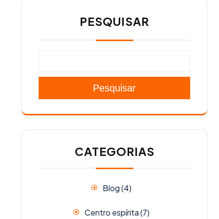
PESQUISAR
Pesquisar
CATEGORIAS
Blog
(4)
Centro espírita
(7)