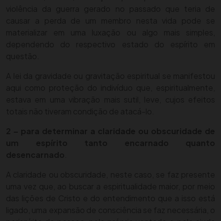
violência da guerra gerado no passado que teria de
causar a perda de um membro nesta vida pode se
materializar em uma luxação ou algo mais simples,
dependendo do respectivo estado do espírito em
questão.
A lei da gravidade ou gravitação espiritual se manifestou
aqui como proteção do indivíduo que, espiritualmente,
estava em uma vibração mais sutil, leve, cujos efeitos
totais não tiveram condição de atacá-lo.
2 – para determinar a claridade ou obscuridade de
um espírito tanto encarnado quanto
desencarnado
.
A claridade ou obscuridade, neste caso, se faz presente
uma vez que, ao buscar a espiritualidade maior, por meio
das lições de Cristo e do entendimento que a isso está
ligado, uma expansão de consciência se faz necessária, o