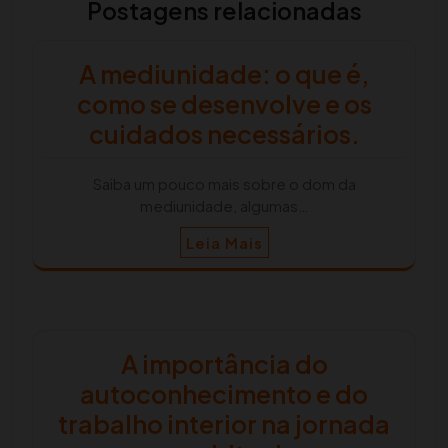
Postagens relacionadas
A mediunidade: o que é,
como se desenvolve e os
cuidados necessários.
Saiba um pouco mais sobre o dom da
mediunidade, algumas…
Leia Mais
A importância do
autoconhecimento e do
trabalho interior na jornada