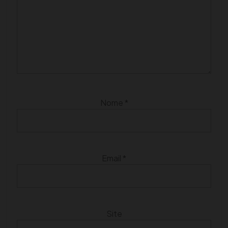
Nome
*
Email
*
Site