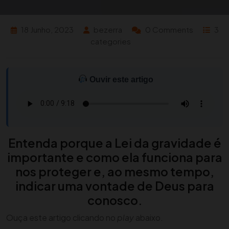
18 Junho, 2023
bezerra
0 Comments
3
categories
Ouvir este artigo
Entenda porque a Lei da gravidade é
importante e como ela funciona para
nos proteger e, ao mesmo tempo,
indicar uma vontade de Deus para
conosco.
Ouça este artigo clicando no
play
abaixo.