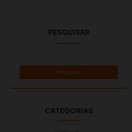
PESQUISAR
Pesquisar
CATEGORIAS