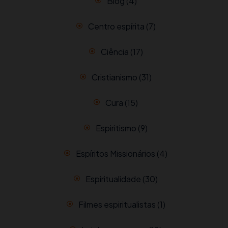
Blog
(4)
Centro espírita
(7)
Ciência
(17)
Cristianismo
(31)
Cura
(15)
Espiritismo
(9)
Espíritos Missionários
(4)
Espiritualidade
(30)
Filmes espiritualistas
(1)