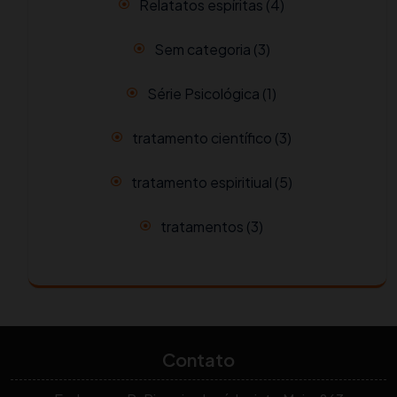
Relatatos espíritas
(4)
Sem categoria
(3)
Série Psicológica
(1)
tratamento científico
(3)
tratamento espiritiual
(5)
tratamentos
(3)
Contato