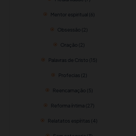
Mentor espiritual
(6)
Obsessão
(2)
Oração
(2)
Palavras de Cristo
(15)
Profecias
(2)
Reencarnação
(5)
Reforma íntima
(27)
Relatatos espíritas
(4)
Sem categoria
(3)