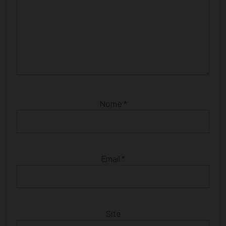
Nome
*
Email
*
Site