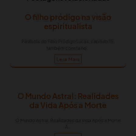
O filho pródigo na visão
espiritualista
Parábola do Filho Pródigo Lucas, capítulo 15,
também consta no…
Leia Mais
O Mundo Astral: Realidades
da Vida Após a Morte
O Mundo Astral: Realidades da Vida Após a Morte
A…