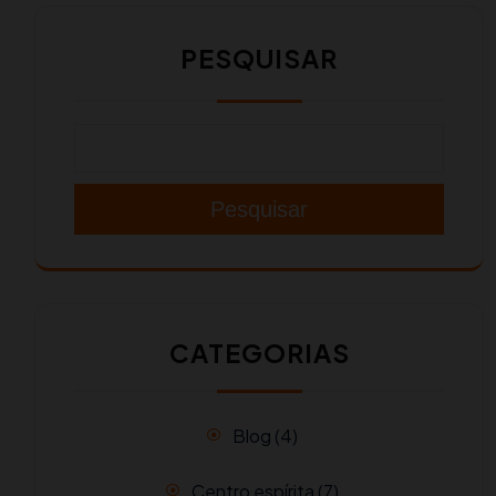
PESQUISAR
Pesquisar
CATEGORIAS
Blog
(4)
Centro espírita
(7)