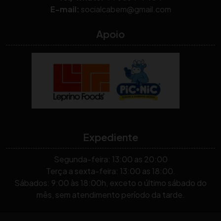
E-mail:
socialcabem@gmail.com
Apoio
Expediente
Segunda-feira: 13:00 as 20:00
Terça a sexta-feira: 13:00 as 18:00.
Sábados: 9:00 às 18:00h, exceto o último sábado do
mês, sem atendimento período da tarde.