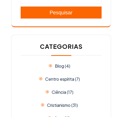
Pesquisar
CATEGORIAS
Blog
(4)
Centro espírita
(7)
Ciência
(17)
Cristianismo
(31)