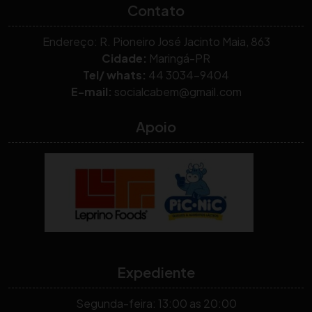
Contato
Endereço: R. Pioneiro José Jacinto Maia, 863
Cidade:
Maringá-PR
Tel/ whats:
44 3034-9404
E-mail:
socialcabem@gmail.com
Apoio
Expediente
Segunda-feira: 13:00 as 20:00