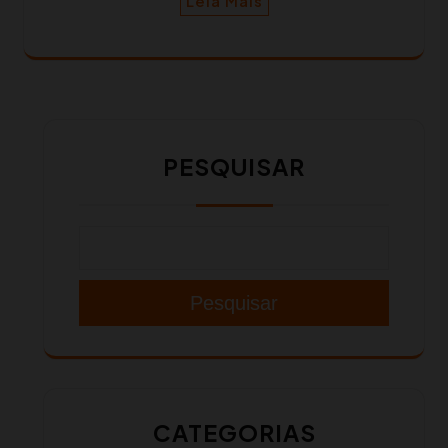
Leia Mais
PESQUISAR
Pesquisar
CATEGORIAS