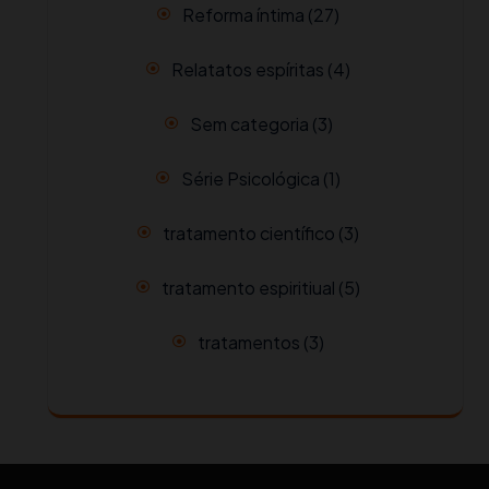
Reforma íntima
(27)
Relatatos espíritas
(4)
Sem categoria
(3)
Série Psicológica
(1)
tratamento científico
(3)
tratamento espiritiual
(5)
tratamentos
(3)