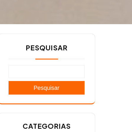
PESQUISAR
Pesquisar
CATEGORIAS