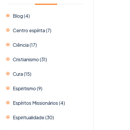
Blog
(4)
Centro espírita
(7)
Ciência
(17)
Cristianismo
(31)
Cura
(15)
Espiritismo
(9)
Espíritos Missionários
(4)
Espiritualidade
(30)