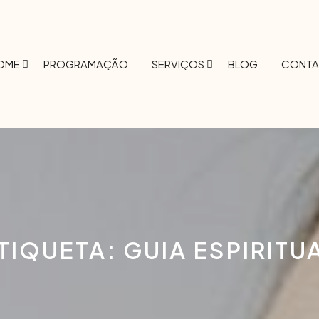
OME
PROGRAMAÇÃO
SERVIÇOS
BLOG
CONTA
TIQUETA:
GUIA ESPIRITU