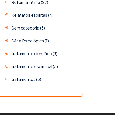
Reforma íntima
(27)
Relatatos espíritas
(4)
Sem categoria
(3)
Série Psicológica
(1)
tratamento científico
(3)
tratamento espiritiual
(5)
tratamentos
(3)