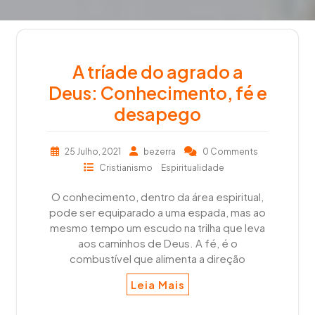
A tríade do agrado a
Deus: Conhecimento, fé e
desapego
25 Julho, 2021
bezerra
0 Comments
Cristianismo
Espiritualidade
O conhecimento, dentro da área espiritual,
pode ser equiparado a uma espada, mas ao
mesmo tempo um escudo na trilha que leva
aos caminhos de Deus. A fé, é o
combustível que alimenta a direção
Leia Mais