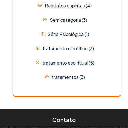
Relatatos espíritas
(4)
Sem categoria
(3)
Série Psicológica
(1)
tratamento científico
(3)
tratamento espiritiual
(5)
tratamentos
(3)
Contato