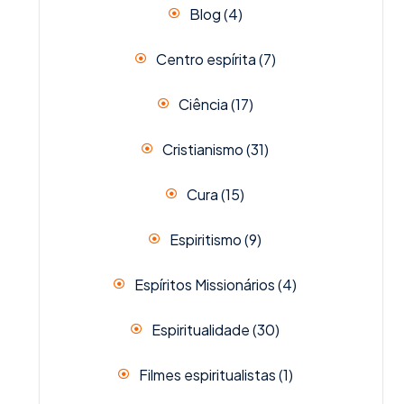
Blog
(4)
Centro espírita
(7)
Ciência
(17)
Cristianismo
(31)
Cura
(15)
Espiritismo
(9)
Espíritos Missionários
(4)
Espiritualidade
(30)
Filmes espiritualistas
(1)