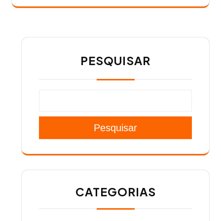
PESQUISAR
Pesquisar
CATEGORIAS