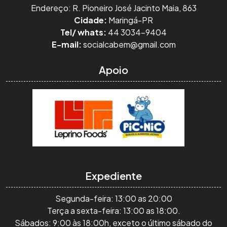
Endereço: R. Pioneiro José Jacinto Maia, 863
Cidade:
Maringá-PR
Tel/ whats:
44 3034-9404
E-mail:
socialcabem@gmail.com
Apoio
Expediente
Segunda-feira: 13:00 as 20:00
Terça a sexta-feira: 13:00 as 18:00.
Sábados: 9:00 às 18:00h, exceto o último sábado do