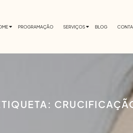
OME
PROGRAMAÇÃO
SERVIÇOS
BLOG
CONTA
ETIQUETA:
CRUCIFICAÇÃ