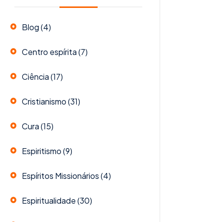
Blog
(4)
Centro espírita
(7)
Ciência
(17)
Cristianismo
(31)
Cura
(15)
Espiritismo
(9)
Espíritos Missionários
(4)
Espiritualidade
(30)