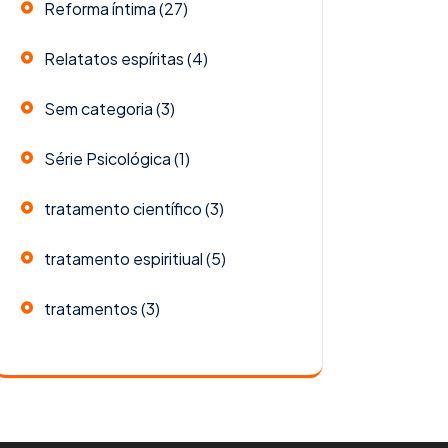
Reforma íntima
(27)
Relatatos espíritas
(4)
Sem categoria
(3)
Série Psicológica
(1)
tratamento científico
(3)
tratamento espiritiual
(5)
tratamentos
(3)