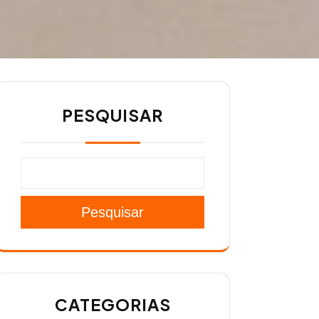
PESQUISAR
Pesquisar
CATEGORIAS