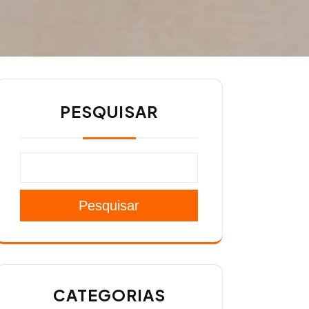
PESQUISAR
Pesquisar
CATEGORIAS