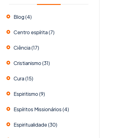
Blog
(4)
Centro espírita
(7)
Ciência
(17)
Cristianismo
(31)
Cura
(15)
Espiritismo
(9)
Espíritos Missionários
(4)
Espiritualidade
(30)