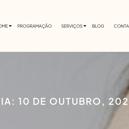
OME
PROGRAMAÇÃO
SERVIÇOS
BLOG
CONTA
IA:
10 DE OUTUBRO, 20