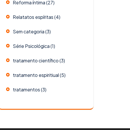
Reforma íntima
(27)
Relatatos espíritas
(4)
Sem categoria
(3)
Série Psicológica
(1)
tratamento científico
(3)
tratamento espiritiual
(5)
tratamentos
(3)