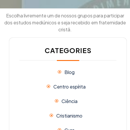
Escolha livremente um de nossos grupos para participar
dos estudos mediúnicos e seja recebido em fraternidade
cristã.
CATEGORIES
Blog
Centro espírita
Ciência
Cristianismo