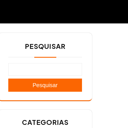
PESQUISAR
Pesquisar
CATEGORIAS