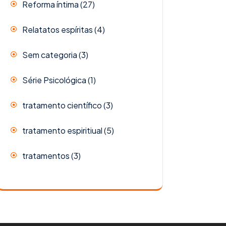
Reforma íntima
(27)
Relatatos espíritas
(4)
Sem categoria
(3)
Série Psicológica
(1)
tratamento científico
(3)
tratamento espiritiual
(5)
tratamentos
(3)