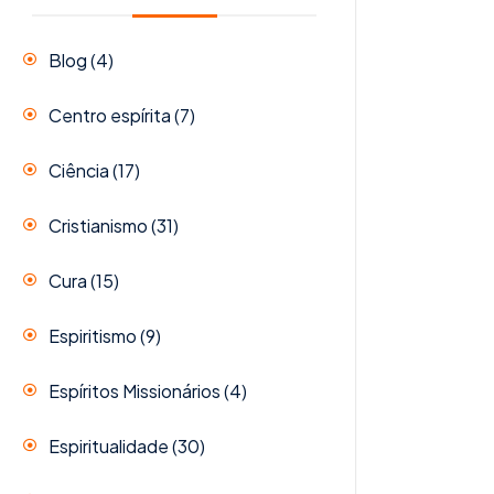
Blog
(4)
Centro espírita
(7)
Ciência
(17)
Cristianismo
(31)
Cura
(15)
Espiritismo
(9)
Espíritos Missionários
(4)
Espiritualidade
(30)