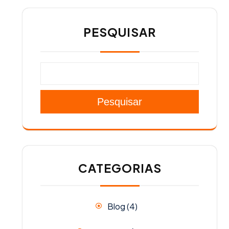
PESQUISAR
Pesquisar
CATEGORIAS
Blog
(4)