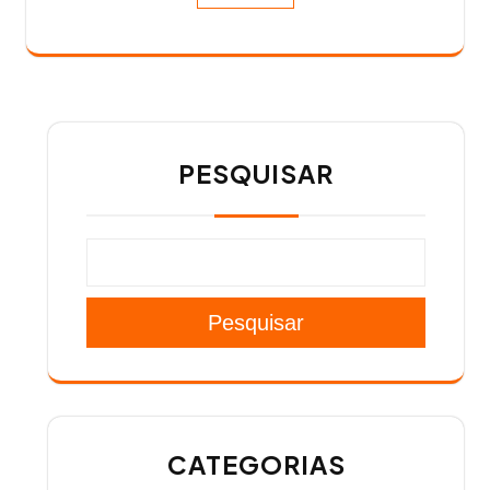
PESQUISAR
Pesquisar
CATEGORIAS