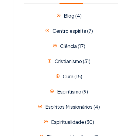
Blog
(4)
Centro espírita
(7)
Ciência
(17)
Cristianismo
(31)
Cura
(15)
Espiritismo
(9)
Espíritos Missionários
(4)
Espiritualidade
(30)