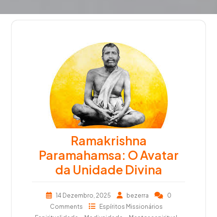
Ramakrishna
Paramahamsa: O Avatar
da Unidade Divina
14 Dezembro, 2025
bezerra
0
Comments
Espíritos Missionários