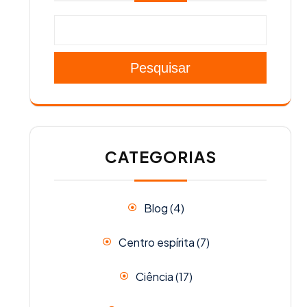
Pesquisar
CATEGORIAS
Blog
(4)
Centro espírita
(7)
Ciência
(17)