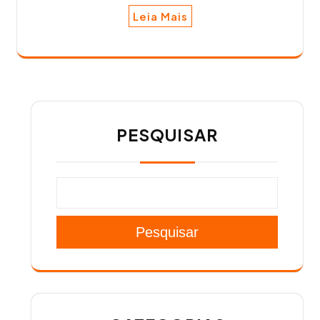
Leia Mais
PESQUISAR
Pesquisar