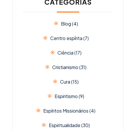
CATEGORIAS
Blog
(4)
Centro espírita
(7)
Ciência
(17)
Cristianismo
(31)
Cura
(15)
Espiritismo
(9)
Espíritos Missionários
(4)
Espiritualidade
(30)