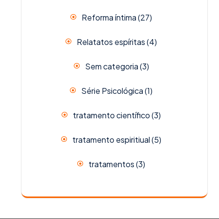
Reforma íntima
(27)
Relatatos espíritas
(4)
Sem categoria
(3)
Série Psicológica
(1)
tratamento científico
(3)
tratamento espiritiual
(5)
tratamentos
(3)