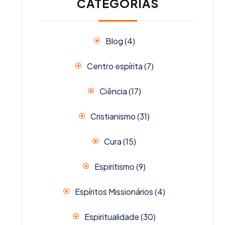
CATEGORIAS
Blog
(4)
Centro espírita
(7)
Ciência
(17)
Cristianismo
(31)
Cura
(15)
Espiritismo
(9)
Espíritos Missionários
(4)
Espiritualidade
(30)