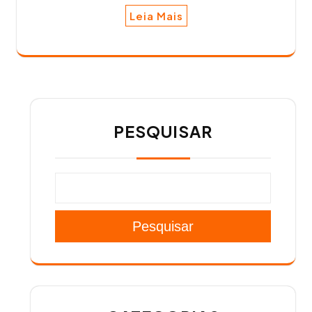
Leia Mais
PESQUISAR
Pesquisar