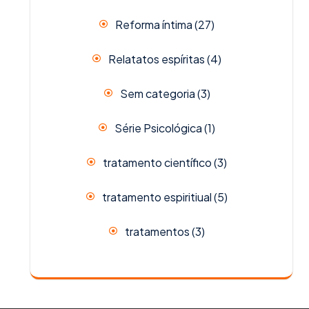
Reforma íntima
(27)
Relatatos espíritas
(4)
Sem categoria
(3)
Série Psicológica
(1)
tratamento científico
(3)
tratamento espiritiual
(5)
tratamentos
(3)