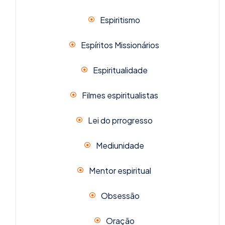
Espiritismo
Espíritos Missionários
Espiritualidade
Filmes espiritualistas
Lei do prrogresso
Mediunidade
Mentor espiritual
Obsessão
Oração