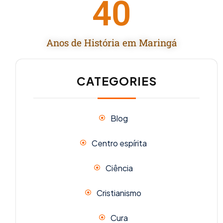
40
Anos de História em Maringá
CATEGORIES
Blog
Centro espírita
Ciência
Cristianismo
Cura