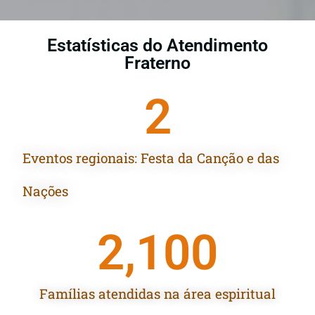
Estatísticas do Atendimento
Fraterno
2
Eventos regionais: Festa da Canção e das
Nações
2,100
Famílias atendidas na área espiritual