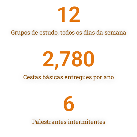
12
Grupos de estudo, todos os dias da semana
2,780
Cestas básicas entregues por ano
6
Palestrantes intermitentes