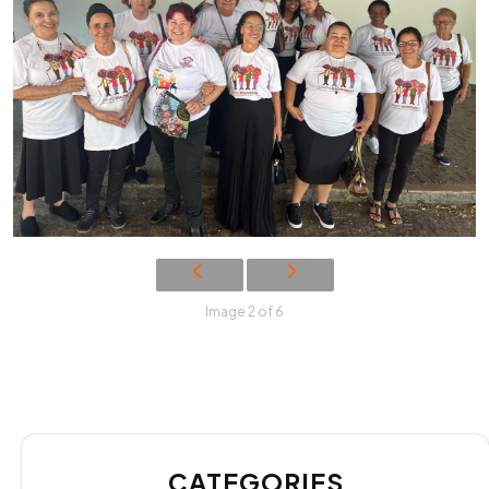
Image 2 of 6
CATEGORIES