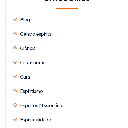
Blog
Centro espírita
Ciência
Cristianismo
Cura
Espiritismo
Espíritos Missionários
Espiritualidade