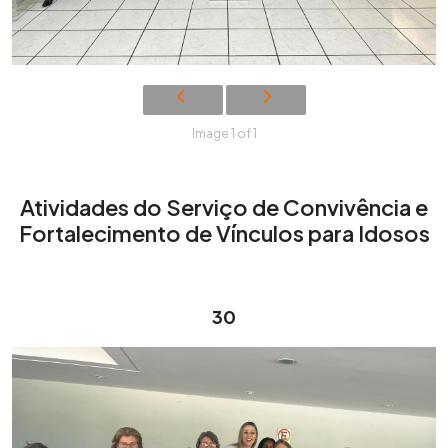
Image 1 of 1
Atividades do Serviço de Convivência e
Fortalecimento de Vínculos para Idosos
30