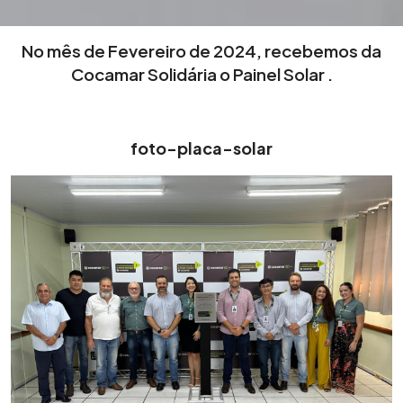
No mês de Fevereiro de 2024, recebemos da
Cocamar Solidária o Painel Solar .
foto-placa-solar