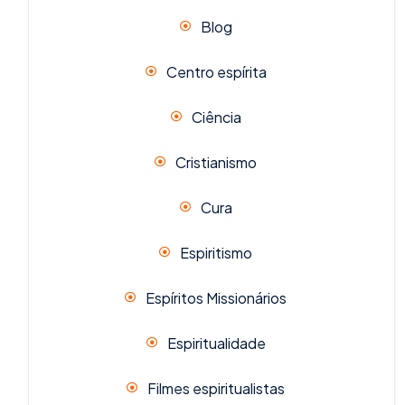
Blog
Centro espírita
Ciência
Cristianismo
Cura
Espiritismo
Espíritos Missionários
Espiritualidade
Filmes espiritualistas