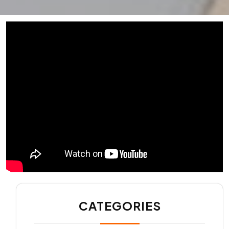
CATEGORIES