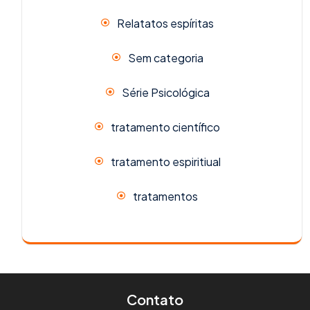
Relatatos espíritas
Sem categoria
Série Psicológica
tratamento científico
tratamento espiritiual
tratamentos
Contato