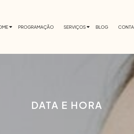
OME
PROGRAMAÇÃO
SERVIÇOS
BLOG
CONTA
DATA E HORA