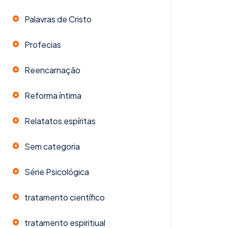
Palavras de Cristo
Profecias
Reencarnação
Reforma íntima
Relatatos espíritas
Sem categoria
Série Psicológica
tratamento científico
tratamento espiritiual