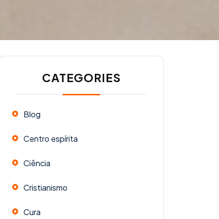
CATEGORIES
Blog
Centro espírita
Ciência
Cristianismo
Cura